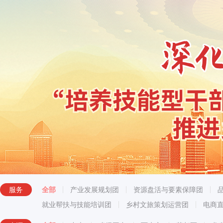
服务
全部
产业发展规划团
资源盘活与要素保障团
就业帮扶与技能培训团
乡村文旅策划运营团
电商