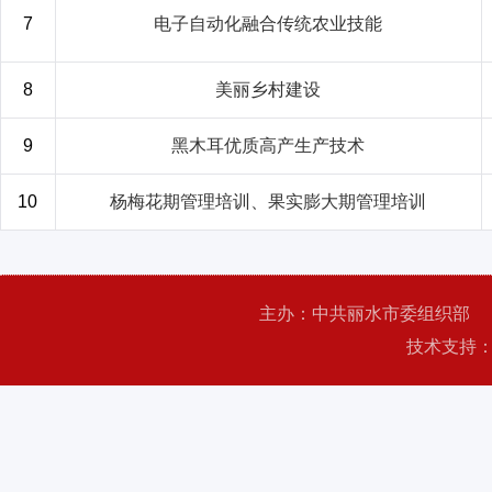
7
电子自动化融合传统农业技能
8
美丽乡村建设
9
黑木耳优质高产生产技术
10
杨梅花期管理培训、果实膨大期管理培训
主办：中共丽水市委组织部
技术支持