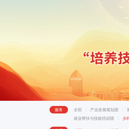
服务
全部
产业发展规划团
就业帮扶与技能培训团
乡