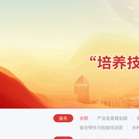
服务
全部
产业发展规划团
就业帮扶与技能培训团
乡