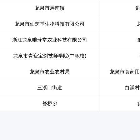
龙泉市屏南镇
党
龙泉市仙芝堂生物科技有限公司
浙江龙泉唯珍堂农业科技有限公司
龙泉市青瓷宝剑技师学院(中职校)
龙泉市农业农村局
龙泉市食药用
三溪口街道
白浦村
舒桥乡