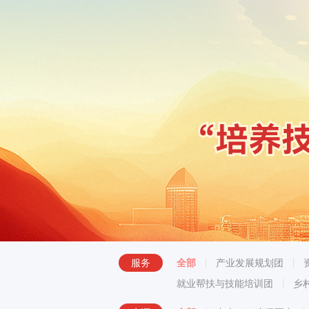
服务
全部
产业发展规划团
就业帮扶与技能培训团
乡