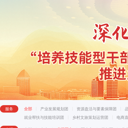
服务
全部
产业发展规划团
资源盘活与要素保障团
就业帮扶与技能培训团
乡村文旅策划运营团
电商