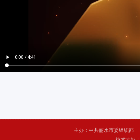
主办：中共丽水市委组织部
技术支持