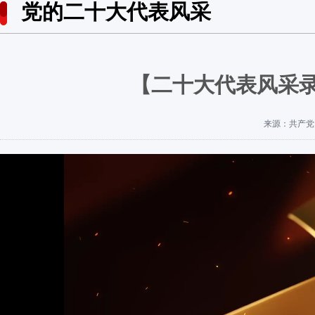
党的二十大代表风采
【二十大代表风采
来源：共产党员