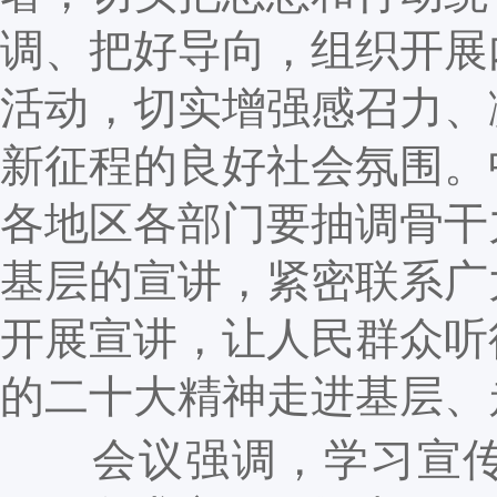
调、把好导向，组织开展
活动，切实增强感召力、
新征程的良好社会氛围。
各地区各部门要抽调骨干
基层的宣讲，紧密联系广
开展宣讲，让人民群众听
的二十大精神走进基层、
会议强调，学习宣传