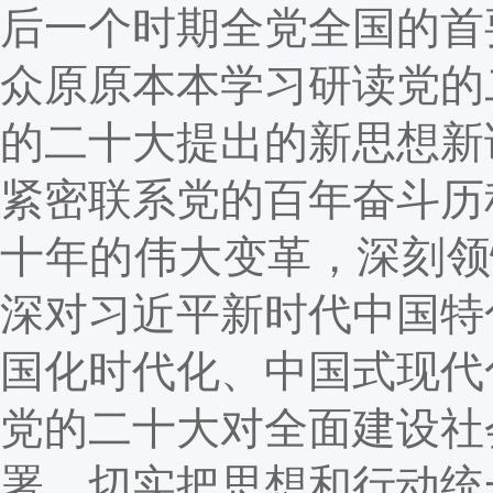
后一个时期全党全国的首
众原原本本学习研读党的
的二十大提出的新思想新
紧密联系党的百年奋斗历
十年的伟大变革，深刻领
深对习近平新时代中国特
国化时代化、中国式现代
党的二十大对全面建设社
署，切实把思想和行动统