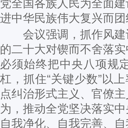
党全国各族人民为全面建
进中华民族伟大复兴而团
会议强调，抓作风建设
的二十大对锲而不舍落实
必须始终把中央八项规
杠，抓住“关键少数”以上
点纠治形式主义、官僚主
为，推动全党坚决落实中
自我净化、自我完善、自