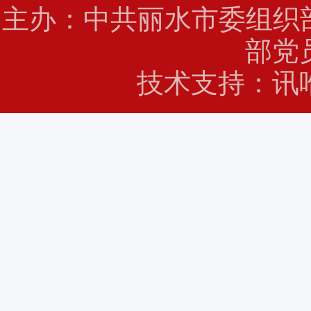
主办：中共丽水市委组
部党
技术支持：讯