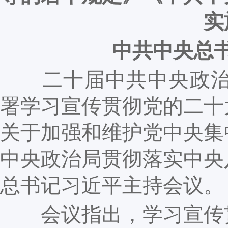
实
中共中央总
二十届中共中央政治局
署学习宣传贯彻党的二十
关于加强和维护党中央集
中央政治局贯彻落实中央
总书记习近平主持会议。
会议指出，学习宣传贯