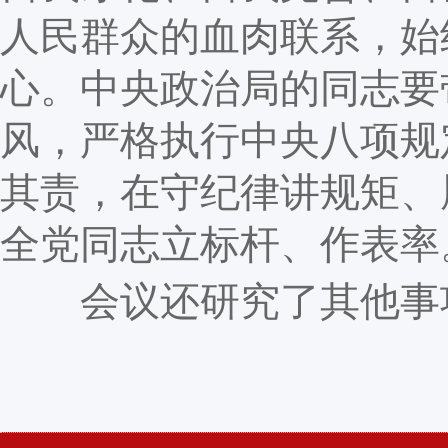
人民群众的血肉联系，始
心。中央政治局的同志要
风，严格执行中央八项规
其责，在守纪律讲规矩、
全党同志立标杆、作表率
会议还研究了其他事