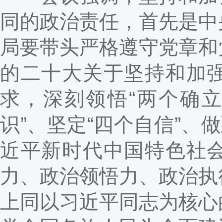
同的政治责任，首先是中
局要带头严格遵守党章和
的二十大关于坚持和加
求，深刻领悟“两个确立
识”、坚定“四个自信”、
近平新时代中国特色社
力、政治领悟力、政治执
上同以习近平同志为核心