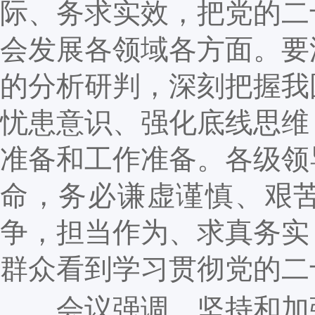
际、务求实效，把党的二
会发展各领域各方面。要
的分析研判，深刻把握我
忧患意识、强化底线思维
准备和工作准备。各级领
命，务必谦虚谨慎、艰
争，担当作为、求真务实
群众看到学习贯彻党的二
会议强调，坚持和加强