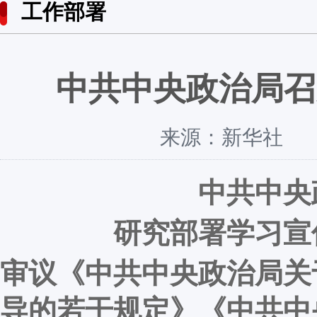
工作部署
中共中央政治局召
来源：新华社 发
中共中央
研究部署学习宣
审议《中共中央政治局关
导的若干规定》《中共中