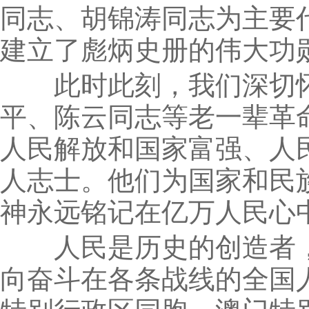
同志、胡锦涛同志为主要
建立了彪炳史册的伟大功
此时此刻，我们深切怀
平、陈云同志等老一辈革
人民解放和国家富强、人
人志士。他们为国家和民
神永远铭记在亿万人民心
人民是历史的创造者，
向奋斗在各条战线的全国