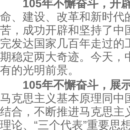
105年不懈奋斗，
命、建设、改革和新时代
苦，成功开辟和坚持了中
完发达国家几百年走过的
期稳定两大奇迹。今天，
有的光明前景。
105年不懈奋斗，展
马克思主义基本原理同中
结合，不断推进马克思主
理论、“三个代表”重要