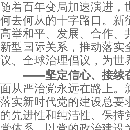
随着百年变局加速演进，
何去何从的十字路口。新
高举和平、发展、合作、
新型国际关系，推动落实
议、全球治理倡议，为世
—
—坚定信心、接续
面从严治党永远在路上。
落实新时代党的建设总要
的先进性和纯洁性、保持
党体系，以党的政治建设