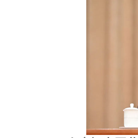
知识技能教育