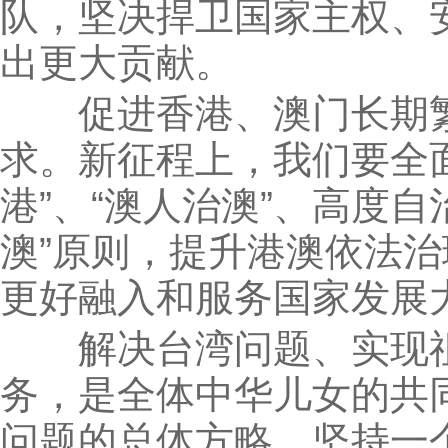
队，坚决捍卫国家主权、
出更大贡献。
促进香港、澳门长期繁
求。新征程上，我们要全面
港”、“澳人治澳”、高度自
澳”原则，提升港澳依法
更好融入和服务国家发展
解决台湾问题、实现祖
务，是全体中华儿女的共
问题的总体方略，坚持一个