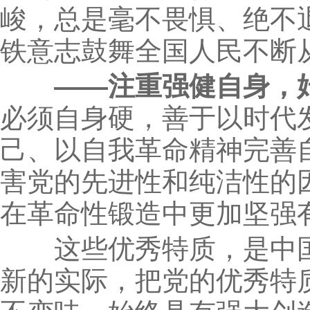
峻，总是毫不畏惧、绝不
铁意志鼓舞全国人民不断
——注重强健自身，
必须自身硬，善于以时代
己、以自我革命精神完善
害党的先进性和纯洁性的
在革命性锻造中更加坚强
这些优秀特质，是中国
新的实际，把党的优秀特