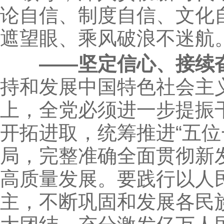
论自信、制度自信、文化
遮望眼、乘风破浪不迷航
——坚定信心、接续
持和发展中国特色社会主
上，全党必须进一步提振
开拓进取，统筹推进“五位
局，完整准确全面贯彻新
高质量发展。要践行以人
主，不断巩固和发展各民