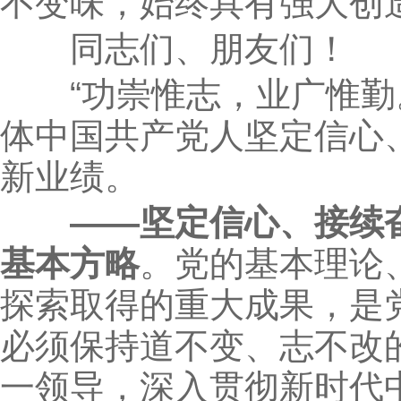
不变味，始终具有强大创
同志们、朋友们！
“功崇惟志，业广惟勤。
体中国共产党人坚定信心
新业绩。
——坚定信心、接续
基本方略
。党的基本理论
探索取得的重大成果，是
必须保持道不变、志不改
一领导，深入贯彻新时代