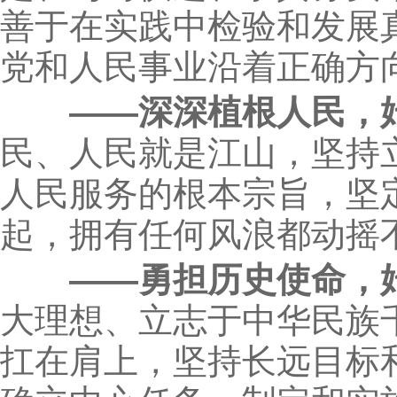
善于在实践中检验和发展
党和人民事业沿着正确方
——深深植根人民，
民、人民就是江山，坚持
人民服务的根本宗旨，坚
起，拥有任何风浪都动摇
——勇担历史使命，
大理想、立志于中华民族
扛在肩上，坚持长远目标