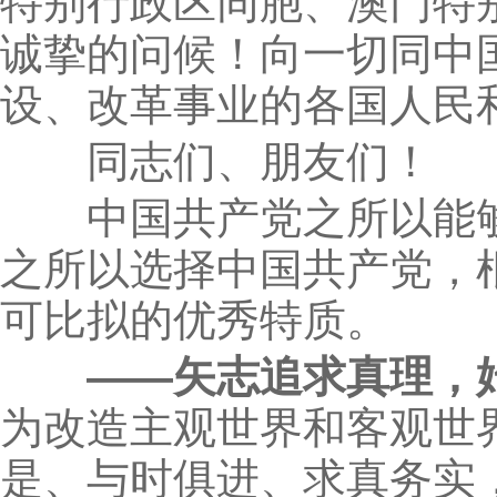
特别行政区同胞、澳门特
诚挚的问候！向一切同中
设、改革事业的各国人民
同志们、朋友们！
中国共产党之所以能够在
之所以选择中国共产党，
可比拟的优秀特质。
——矢志追求真理，
为改造主观世界和客观世
是、与时俱进、求真务实