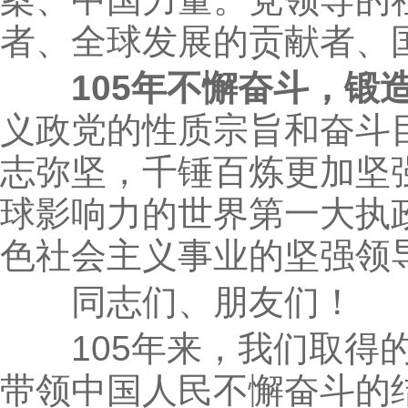
者、全球发展的贡献者、
105年不懈奋斗，锻
义政党的性质宗旨和奋斗
志弥坚，千锤百炼更加坚
球影响力的世界第一大执
色社会主义事业的坚强领
同志们、朋友们！
105年来，我们取得的
带领中国人民不懈奋斗的