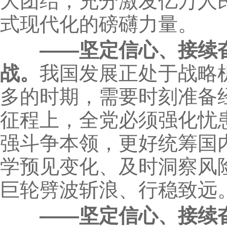
大团结，充分激发亿万人
式现代化的磅礴力量。
——坚定信心、接续
战。
我国发展正处于战略
多的时期，需要时刻准备
征程上，全党必须强化忧
强斗争本领，更好统筹国
学预见变化、及时洞察风
巨轮劈波斩浪、行稳致远
——坚定信心、接续