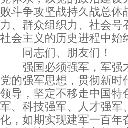
败斗争攻坚战持久战总体
力、群众组织力、社会号
社会主义的历史进程中始
同志们、朋友们！
强国必须强军，军强才
党的强军思想，贯彻新时
领导，坚定不移走中国特
军、科技强军、人才强军
化，如期实现建军一百年