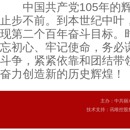
中国共产党105年的辉
止步不前。到本世纪中叶
现第二个百年奋斗目标。
忘初心、牢记使命，务必
斗争，紧紧依靠和团结带
奋力创造新的历史辉煌！
主办：中共丽
技术支持：讯唯控股