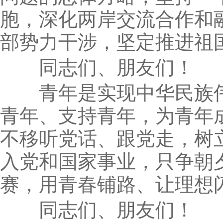
胞，深化两岸交流合作和
部势力干涉，坚定推进祖
同志们、朋友们！
青年是实现中华民族伟
青年、支持青年，为青年
不移听党话、跟党走，树
入党和国家事业，只争朝
赛，用青春铺路、让理想
同志们、朋友们！