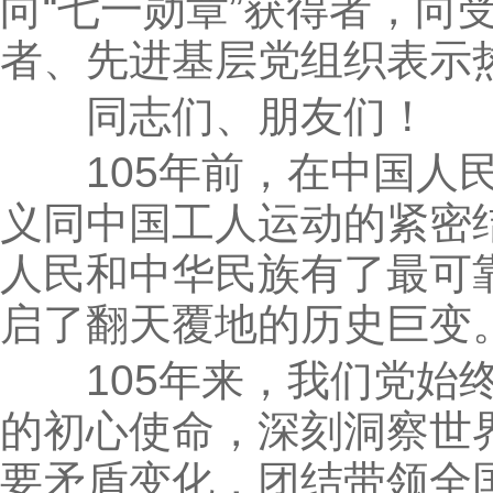
向“七一勋章”获得者，向
者、先进基层党组织表示
同志们、朋友们！
105年前，在中国人民
义同中国工人运动的紧密
人民和中华民族有了最可
启了翻天覆地的历史巨变
105年来，我们党始终
的初心使命，深刻洞察世
要矛盾变化，团结带领全