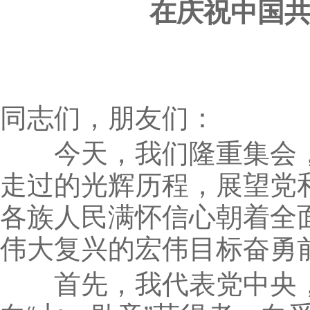
在庆祝中国共
同志们，朋友们：
今天，我们隆重集会，庆
走过的光辉历程，展望党
各族人民满怀信心朝着全
伟大复兴的宏伟目标奋勇
首先，我代表党中央，