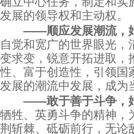
确立中心任务，制定和实
发展的领导权和主动权。
——顺应发展潮流，
自觉和宽广的世界眼光，
变求变，锐意开拓进取，
性、富于创造性，引领国
发展的潮流中发展，成为
——敢于善于斗争，
牺牲、英勇斗争的精神，
荆斩棘、砥砺前行，无论