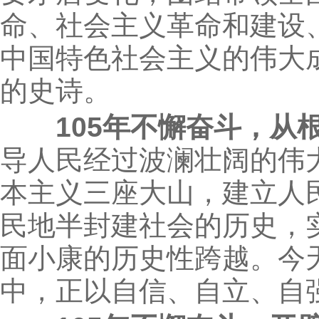
命、社会主义革命和建设
中国特色社会主义的伟大
的史诗。
105年不懈奋斗，
导人民经过波澜壮阔的伟
本主义三座大山，建立人
民地半封建社会的历史，
面小康的历史性跨越。今
中，正以自信、自立、自