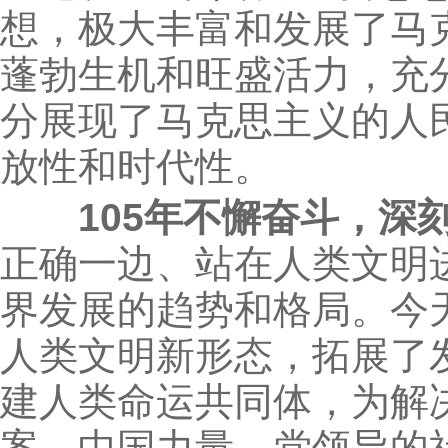
想，极大丰富和发展了马
蓬勃生机和旺盛活力，充
分展现了马克思主义的人
放性和时代性。
105年不懈奋斗，深
正确一边、站在人类文明
界发展的趋势和格局。今
人类文明新形态，拓展了
建人类命运共同体，为解
案、中国力量。党领导的