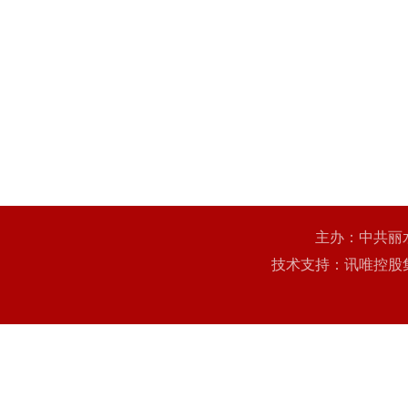
主办：中共丽
技术支持：讯唯控股