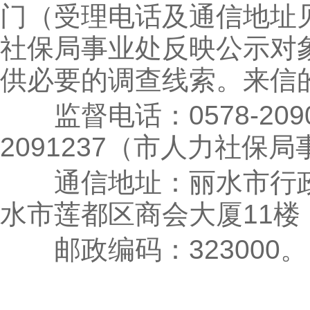
门（受理电话及通信地址
社保局事业处反映公示对
供必要的调查线索。来信
监督电话：0578-209
2091237（市人力社保
通信地址：丽水市行政中
水市莲都区商会大厦11
邮政编码：323000。