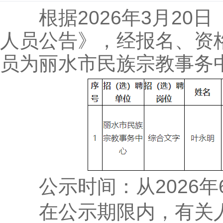
根据2026年3月20日
知识技能教育
人员公告》，经报名、资
员为丽水市民族宗教事务
公示时间：从2026年6
在公示期限内，有关人