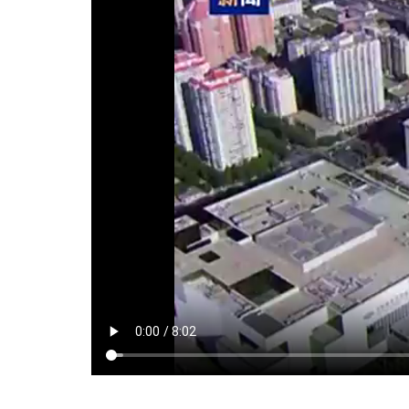
知识技能教育